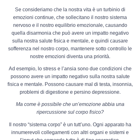
Se consideriamo che la nostra vita è un turbinio di
emozioni continue, che sollecitano il nostro sistema
nervoso e il nostro equilibrio emozionale, causando
quella disarmonia che può avere un impatto negativo
sulla nostra salute fisica e mentale, e quindi causare
sofferenza nel nostro corpo, mantenere sotto controllo le
nostre emozioni diventa una priorità.
Ad esempio, lo stress e l’ansia sono due condizioni che
possono avere un impatto negativo sulla nostra salute
fisica e mentale. Possono causare mal di testa, insonnia,
problemi di digestione e persino depressione.
Ma come è possibile che un’emozione abbia una
ripercussione sul corpo fisico?
Il nostro “sistema corpo” è un tutt’uno. Ogni apparato ha
innumerevoli collegamenti con altri organi e sistemi e