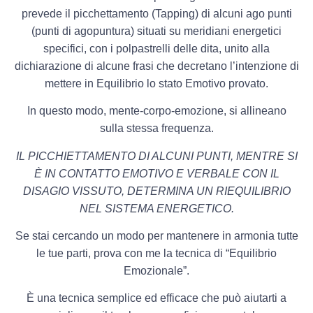
prevede il picchettamento (Tapping) di alcuni ago punti
(punti di agopuntura) situati su meridiani energetici
specifici, con i polpastrelli delle dita, unito alla
dichiarazione di alcune frasi che decretano l’intenzione di
mettere in Equilibrio lo stato Emotivo provato.
In questo modo, mente-corpo-emozione, si allineano
sulla stessa frequenza.
IL PICCHIETTAMENTO DI ALCUNI PUNTI, MENTRE SI
È IN CONTATTO EMOTIVO E VERBALE CON IL
DISAGIO VISSUTO, DETERMINA UN RIEQUILIBRIO
NEL SISTEMA ENERGETICO.
Se stai cercando un modo per mantenere in armonia tutte
le tue parti, prova con me la tecnica di “Equilibrio
Emozionale”.
È una tecnica semplice ed efficace che può aiutarti a