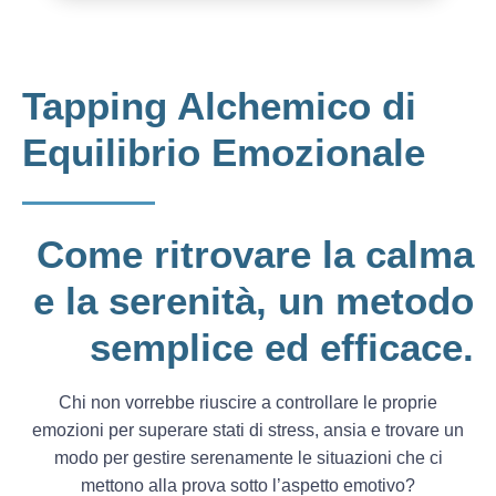
Tapping Alchemico di
Equilibrio Emozionale
Come ritrovare la calma
e la serenità, un metodo
semplice ed efficace.
Chi non vorrebbe riuscire a controllare le proprie
emozioni per superare stati di stress, ansia e trovare un
modo per gestire serenamente le situazioni che ci
mettono alla prova sotto l’aspetto emotivo?