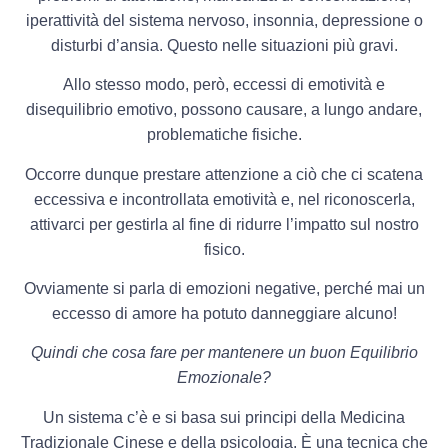
iperattività del sistema nervoso, insonnia, depressione o
disturbi d’ansia. Questo nelle situazioni più gravi.
Allo stesso modo, però, eccessi di emotività e
disequilibrio emotivo, possono causare, a lungo andare,
problematiche fisiche.
Occorre dunque prestare attenzione a ciò che ci scatena
eccessiva e incontrollata emotività e, nel riconoscerla,
attivarci per gestirla al fine di ridurre l’impatto sul nostro
fisico.
Ovviamente si parla di emozioni negative, perché mai un
eccesso di amore ha potuto danneggiare alcuno!
Quindi che cosa fare per mantenere un buon Equilibrio
Emozionale?
Un sistema c’è e si basa sui principi della Medicina
Tradizionale Cinese e della psicologia. È una tecnica che