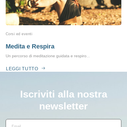
Corsi ed eventi
Medita e Respira
Un percorso di meditazione guidata e respiro...
LEGGI TUTTO
Iscriviti alla nostra
newsletter