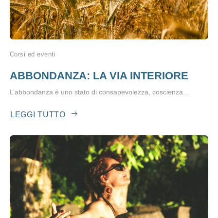
Corsi ed eventi
ABBONDANZA: LA VIA INTERIORE
L’abbondanza è uno stato di consapevolezza, coscienza...
LEGGI TUTTO