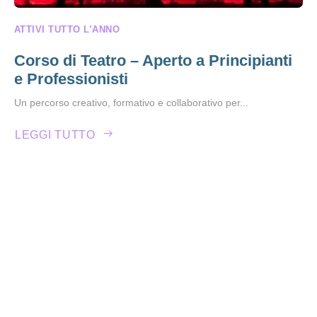
ATTIVI TUTTO L’ANNO
Corso di Teatro – Aperto a Principianti
e Professionisti
Un percorso creativo, formativo e collaborativo per...
LEGGI TUTTO