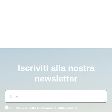
Iscriviti alla nostra
newsletter
Ho letto e accetto l'
informativa sulla privacy