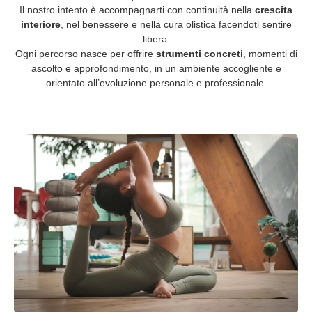
Il nostro intento è accompagnarti con continuità nella
crescita
interiore
, nel benessere e nella cura olistica facendoti sentire
liberə.
Ogni percorso nasce per offrire
strumenti concreti
, momenti di
ascolto e approfondimento, in un ambiente accogliente e
orientato all’evoluzione personale e professionale.