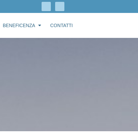
BENEFICENZA
CONTATTI