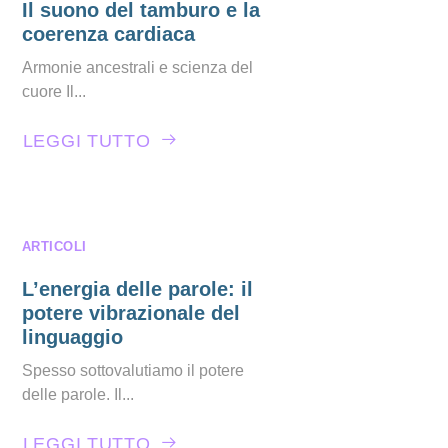
Il suono del tamburo e la
coerenza cardiaca
Armonie ancestrali e scienza del
cuore Il...
LEGGI TUTTO
ARTICOLI
L’energia delle parole: il
potere vibrazionale del
linguaggio
Spesso sottovalutiamo il potere
delle parole. Il...
LEGGI TUTTO