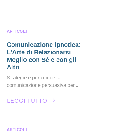
ARTICOLI
Comunicazione Ipnotica:
L’Arte di Relazionarsi
Meglio con Sé e con gli
Altri
Strategie e principi della
comunicazione persuasiva per...
LEGGI TUTTO
ARTICOLI