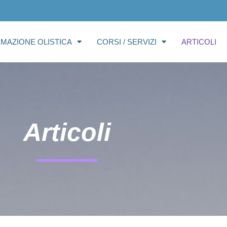
RMAZIONE OLISTICA
CORSI / SERVIZI
ARTICOLI
Articoli