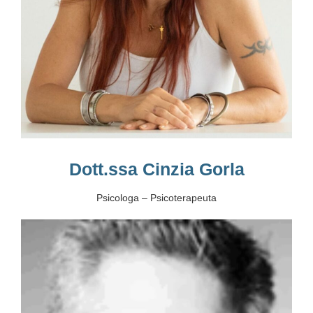
Dott.ssa Cinzia Gorla
Psicologa – Psicoterapeuta