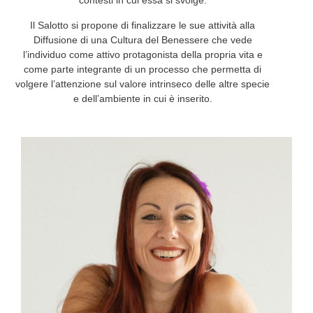
contesti in cui essa si svolge.
Il Salotto si propone di finalizzare le sue attività alla
Diffusione di una Cultura del Benessere che vede
l’individuo come attivo protagonista della propria vita e
come parte integrante di un processo che permetta di
volgere l’attenzione sul valore intrinseco delle altre specie
e dell’ambiente in cui è inserito.