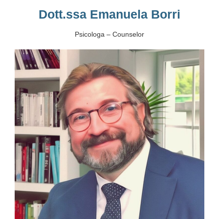
Dott.ssa Emanuela Borri
Psicologa – Counselor