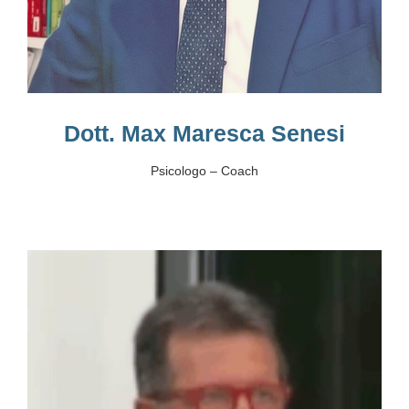
Dott. Max Maresca Senesi
Psicologo – Coach