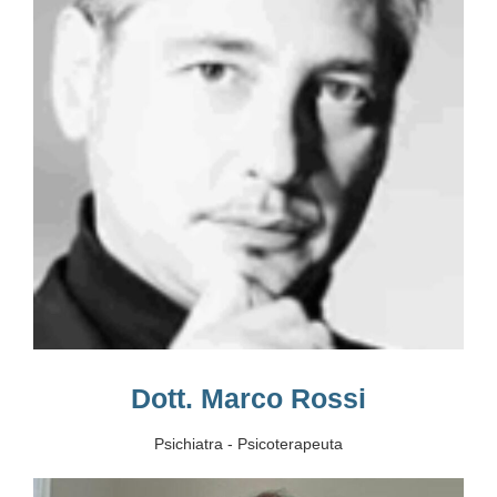
Dott. Marco Rossi
Psichiatra - Psicoterapeuta