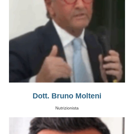
Dott. Bruno Molteni
Nutrizionista