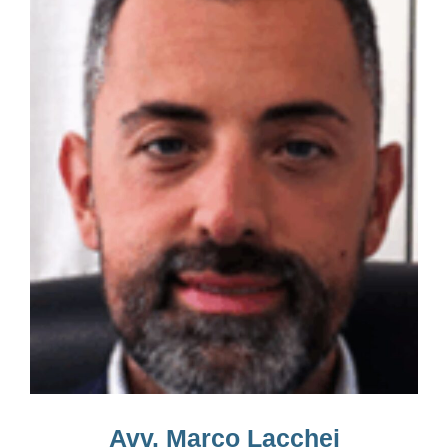
Avv. Marco Lacchei