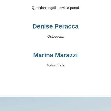
Questioni legali – civili e penali
Denise Peracca
Osteopata
Marina Marazzi
Naturopata