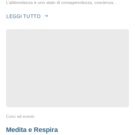
L’abbondanza è uno stato di consapevolezza, coscienza...
LEGGI TUTTO
Corsi ed eventi
Medita e Respira