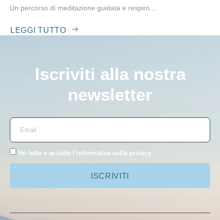
Un percorso di meditazione guidata e respiro...
LEGGI TUTTO
Iscriviti alla nostra
newsletter
Ho letto e accetto l'
informativa sulla privacy
ISCRIVITI