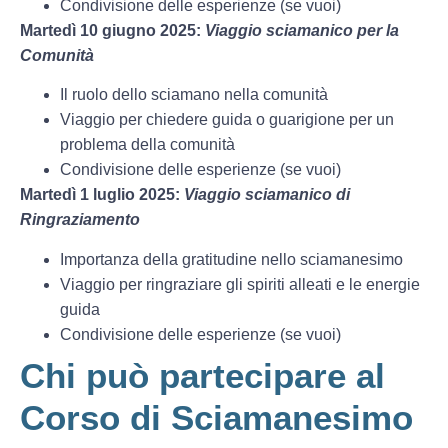
Condivisione delle esperienze (se vuoi)
Martedì 10 giugno 2025:
Viaggio sciamanico per la
Comunità
Il ruolo dello sciamano nella comunità
Viaggio per chiedere guida o guarigione per un
problema della comunità
Condivisione delle esperienze (se vuoi)
Martedì 1 luglio 2025:
Viaggio sciamanico di
Ringraziamento
Importanza della gratitudine nello sciamanesimo
Viaggio per ringraziare gli spiriti alleati e le energie
guida
Condivisione delle esperienze (se vuoi)
Chi può partecipare al
Corso di Sciamanesimo