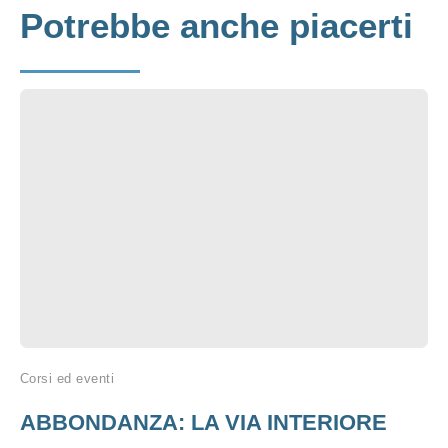
Potrebbe anche piacerti
Corsi ed eventi
ABBONDANZA: LA VIA INTERIORE