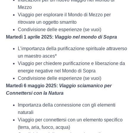
Mezzo
Viaggio per esplorare il Mondo di Mezzo per
ritrovare un oggetto smarrito
Condivisione delle esperienze (se vuoi)
Martedì 1 aprile 2025:
Viaggio nel mondo di Sopra
L’importanza della purificazione spirituale attraverso
un maestro asces*
Viaggio per chiedere purificazione e liberazione da
energie negative nel Mondo di Sopra
Condivisione delle esperienze (se vuoi)
Martedì 6 maggio 2025:
Viaggio sciamanico per
Connettersi con la Natura
Importanza della connessione con gli elementi
naturali
Viaggio per connettersi con un elemento specifico
(terra, aria, fuoco, acqua)