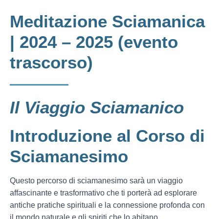
Meditazione Sciamanica
| 2024 – 2025 (evento
trascorso)
Il Viaggio Sciamanico
Introduzione al Corso di
Sciamanesimo
Questo percorso di sciamanesimo sarà un viaggio
affascinante e trasformativo che ti porterà ad esplorare
antiche pratiche spirituali e la connessione profonda con
il mondo naturale e gli spiriti che lo abitano.