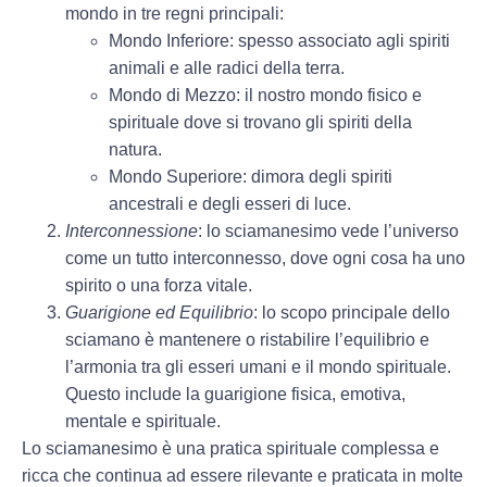
mondo in tre regni principali:
Mondo Inferiore: spesso associato agli spiriti
animali e alle radici della terra.
Mondo di Mezzo: il nostro mondo fisico e
spirituale dove si trovano gli spiriti della
natura.
Mondo Superiore: dimora degli spiriti
ancestrali e degli esseri di luce.
Interconnessione
: lo sciamanesimo vede l’universo
come un tutto interconnesso, dove ogni cosa ha uno
spirito o una forza vitale.
Guarigione ed Equilibrio
: lo scopo principale dello
sciamano è mantenere o ristabilire l’equilibrio e
l’armonia tra gli esseri umani e il mondo spirituale.
Questo include la guarigione fisica, emotiva,
mentale e spirituale.
Lo sciamanesimo è una pratica spirituale complessa e
ricca che continua ad essere rilevante e praticata in molte