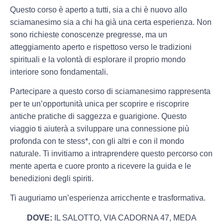
Questo corso è aperto a tutti, sia a chi è nuovo allo
sciamanesimo sia a chi ha già una certa esperienza. Non
sono richieste conoscenze pregresse, ma un
atteggiamento aperto e rispettoso verso le tradizioni
spirituali e la volontà di esplorare il proprio mondo
interiore sono fondamentali.
Partecipare a questo corso di sciamanesimo rappresenta
per te un’opportunità unica per scoprire e riscoprire
antiche pratiche di saggezza e guarigione. Questo
viaggio ti aiuterà a sviluppare una connessione più
profonda con te stess*, con gli altri e con il mondo
naturale. Ti invitiamo a intraprendere questo percorso con
mente aperta e cuore pronto a ricevere la guida e le
benedizioni degli spiriti.
Ti auguriamo un’esperienza arricchente e trasformativa.
DOVE:
IL SALOTTO, VIA CADORNA 47, MEDA