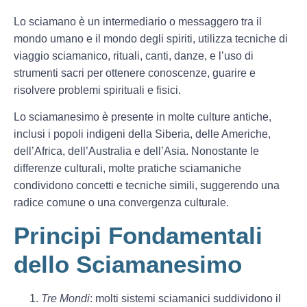
Lo sciamano è un intermediario o messaggero tra il
mondo umano e il mondo degli spiriti, utilizza tecniche di
viaggio sciamanico, rituali, canti, danze, e l’uso di
strumenti sacri per ottenere conoscenze, guarire e
risolvere problemi spirituali e fisici.
Lo sciamanesimo è presente in molte culture antiche,
inclusi i popoli indigeni della Siberia, delle Americhe,
dell’Africa, dell’Australia e dell’Asia. Nonostante le
differenze culturali, molte pratiche sciamaniche
condividono concetti e tecniche simili, suggerendo una
radice comune o una convergenza culturale.
Principi Fondamentali
dello Sciamanesimo
Tre Mondi
: molti sistemi sciamanici suddividono il