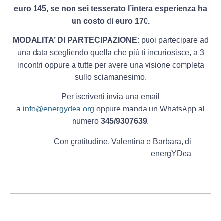
euro 145, se non sei tesserato l’intera esperienza ha
un costo di euro 170.
MODALITA’ DI PARTECIPAZIONE
: puoi partecipare ad
una data scegliendo quella che più ti incuriosisce, a 3
incontri oppure a tutte per avere una visione completa
sullo sciamanesimo.
Per iscriverti invia una email
a
info@energydea.org
oppure manda un WhatsApp al
numero
345/9307639
.
Con gratitudine, Valentina e Barbara, di
energYDea