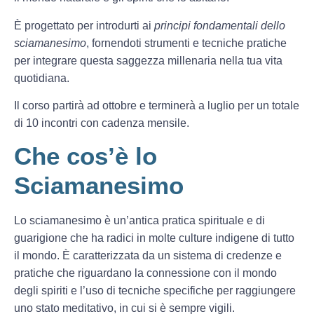
È progettato per introdurti ai
principi fondamentali dello
sciamanesimo
, fornendoti strumenti e tecniche pratiche
per integrare questa saggezza millenaria nella tua vita
quotidiana.
Il corso partirà ad ottobre e terminerà a luglio per un totale
di 10 incontri con cadenza mensile.
Che cos’è lo
Sciamanesimo
Lo sciamanesimo è un’antica pratica spirituale e di
guarigione che ha radici in molte culture indigene di tutto
il mondo. È caratterizzata da un sistema di credenze e
pratiche che riguardano la connessione con il mondo
degli spiriti e l’uso di tecniche specifiche per raggiungere
uno stato meditativo, in cui si è sempre vigili.