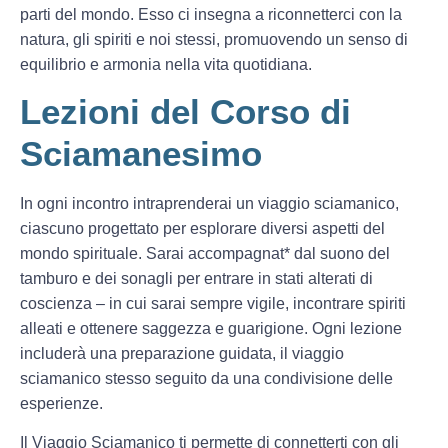
parti del mondo. Esso ci insegna a riconnetterci con la
natura, gli spiriti e noi stessi, promuovendo un senso di
equilibrio e armonia nella vita quotidiana.
Lezioni del Corso di
Sciamanesimo
In ogni incontro intraprenderai un viaggio sciamanico,
ciascuno progettato per esplorare diversi aspetti del
mondo spirituale. Sarai accompagnat* dal suono del
tamburo e dei sonagli per entrare in stati alterati di
coscienza – in cui sarai sempre vigile, incontrare spiriti
alleati e ottenere saggezza e guarigione. Ogni lezione
includerà una preparazione guidata, il viaggio
sciamanico stesso seguito da una condivisione delle
esperienze.
Il Viaggio Sciamanico ti permette di connetterti con gli