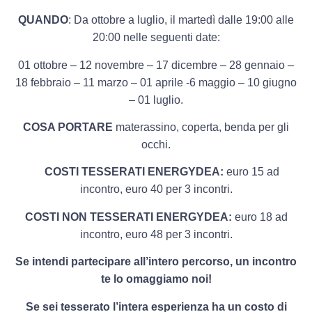
QUANDO
: Da ottobre a luglio, il martedì dalle 19:00 alle
20:00 nelle seguenti date:
01 ottobre – 12 novembre – 17 dicembre – 28 gennaio –
18 febbraio – 11 marzo – 01 aprile -6 maggio – 10 giugno
– 01 luglio.
COSA PORTARE
materassino, coperta, benda per gli
occhi.
COSTI TESSERATI ENERGYDEA:
euro 15 ad
incontro, euro 40 per 3 incontri.
COSTI NON TESSERATI ENERGYDEA:
euro 18 ad
incontro, euro 48 per 3 incontri.
Se intendi partecipare all’intero percorso, un incontro
te lo omaggiamo noi!
Se sei tesserato l’intera esperienza ha un costo di