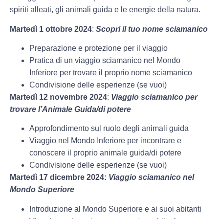
spiriti alleati, gli animali guida e le energie della natura.
Martedì 1 ottobre 2024
:
Scopri il tuo nome sciamanico
Preparazione e protezione per il viaggio
Pratica di un viaggio sciamanico nel Mondo
Inferiore per trovare il proprio nome sciamanico
Condivisione delle esperienze (se vuoi)
Martedì 12 novembre 2024
:
Viaggio sciamanico per
trovare l’Animale Guida/di potere
Approfondimento sul ruolo degli animali guida
Viaggio nel Mondo Inferiore per incontrare e
conoscere il proprio animale guida/di potere
Condivisione delle esperienze (se vuoi)
Martedì 17 dicembre 2024:
Viaggio sciamanico nel
Mondo Superiore
Introduzione al Mondo Superiore e ai suoi abitanti