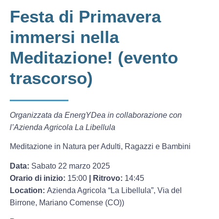
Festa di Primavera
immersi nella
Meditazione! (evento
trascorso)
Organizzata da EnergYDea in collaborazione con
l’Azienda Agricola La Libellula
Meditazione in Natura per Adulti, Ragazzi e Bambini
Data:
Sabato 22 marzo 2025
Orario di inizio:
15:00
| Ritrovo:
14:45
Location:
Azienda Agricola “La Libellula”, Via del
Birrone, Mariano Comense (CO))