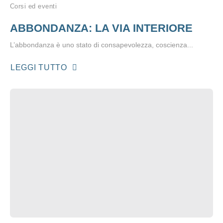
Corsi ed eventi
ABBONDANZA: LA VIA INTERIORE
L’abbondanza è uno stato di consapevolezza, coscienza...
LEGGI TUTTO