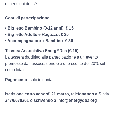
dimensioni del sé.
Costi di partecipazione:
• Biglietto Bambino (0-12 anni): € 15
• Biglietto Adulto e Ragazzo: € 25
• Accompagnatore + Bambino: € 30
Tessera Associativa EnergYDea (€ 15)
La tessera dà diritto alla partecipazione a un evento
promosso dall’associazione e a uno sconto del 20% sul
costo totale.
Pagamento:
solo in contanti
Iscrizione entro venerdì 21 marzo, telefonando a Silvia
347/6670261 o scrivendo a info@energydea.org