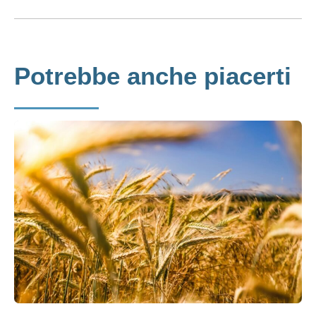
Potrebbe anche piacerti