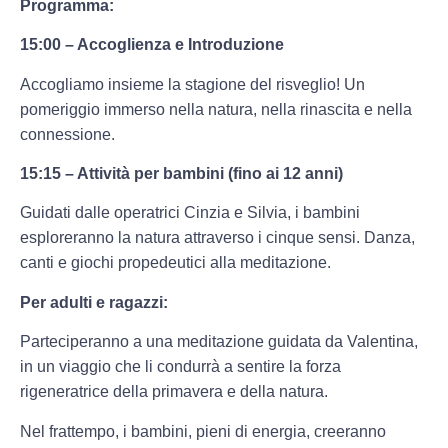
Programma:
15:00 – Accoglienza e Introduzione
Accogliamo insieme la stagione del risveglio! Un
pomeriggio immerso nella natura, nella rinascita e nella
connessione.
15:15 – Attività per bambini (fino ai 12 anni)
Guidati dalle operatrici Cinzia e Silvia, i bambini
esploreranno la natura attraverso i cinque sensi. Danza,
canti e giochi propedeutici alla meditazione.
Per adulti e ragazzi:
Parteciperanno a una meditazione guidata da Valentina,
in un viaggio che li condurrà a sentire la forza
rigeneratrice della primavera e della natura.
Nel frattempo, i bambini, pieni di energia, creeranno