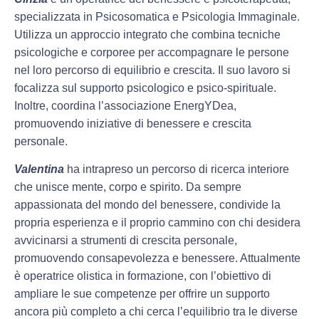
specializzata in Psicosomatica e Psicologia Immaginale.
Utilizza un approccio integrato che combina tecniche
psicologiche e corporee per accompagnare le persone
nel loro percorso di equilibrio e crescita. Il suo lavoro si
focalizza sul supporto psicologico e psico-spirituale.
Inoltre, coordina l’associazione EnergYDea,
promuovendo iniziative di benessere e crescita
personale.
Valentina
ha intrapreso un percorso di ricerca interiore
che unisce mente, corpo e spirito. Da sempre
appassionata del mondo del benessere, condivide la
propria esperienza e il proprio cammino con chi desidera
avvicinarsi a strumenti di crescita personale,
promuovendo consapevolezza e benessere. Attualmente
è operatrice olistica in formazione, con l’obiettivo di
ampliare le sue competenze per offrire un supporto
ancora più completo a chi cerca l’equilibrio tra le diverse