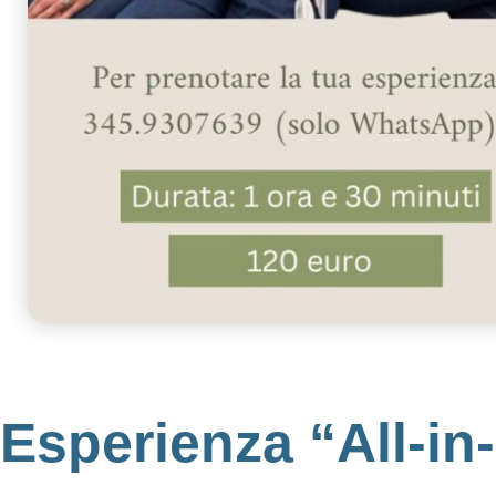
Esperienza “All-in