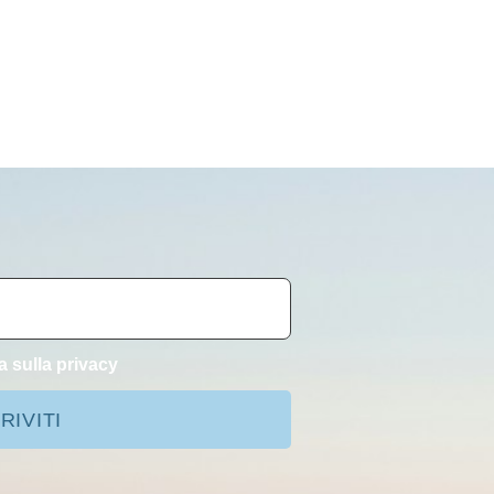
a sulla privacy
RIVITI