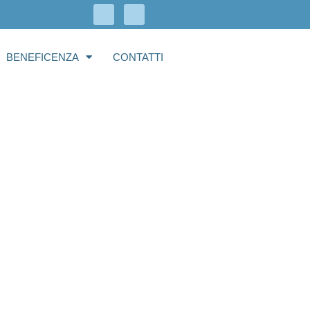
BENEFICENZA
CONTATTI