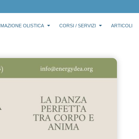
RMAZIONE OLISTICA
CORSI / SERVIZI
ARTICOLI