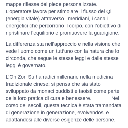
mappe riflesse del piede personalizzate.
L’operatore lavora per stimolare il flusso del Qi
(energia vitale) attraverso i meridiani, i canali
energetici che percorrono il corpo, con l’obiettivo di
ripristinare l’equilibrio e promuovere la guarigione.
La differenza sta nell’approccio e nella visione che
vede l’uomo come un tutt’uno con la natura che lo
circonda, che segue le stesse leggi e dalle stesse
leggi è governato.
L’On Zon Su ha radici millenarie nella medicina
tradizionale cinese; si pensa che sia stato
sviluppato da monaci buddisti e taoisti come parte
della loro pratica di cura e benessere. Nel
corso dei secoli, questa tecnica è stata tramandata
di generazione in generazione, evolvendosi e
adattandosi alle diverse esigenze delle persone.