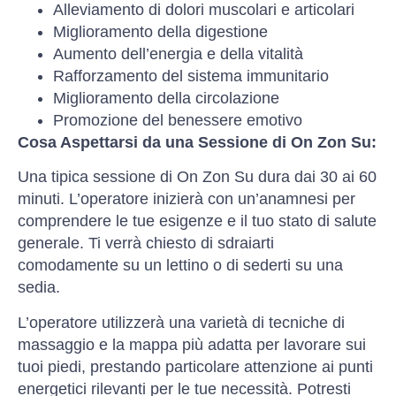
Alleviamento di dolori muscolari e articolari
Miglioramento della digestione
Aumento dell’energia e della vitalità
Rafforzamento del sistema immunitario
Miglioramento della circolazione
Promozione del benessere emotivo
Cosa Aspettarsi da una Sessione di On Zon Su:
Una tipica sessione di On Zon Su dura dai 30 ai 60
minuti. L’operatore inizierà con un’anamnesi per
comprendere le tue esigenze e il tuo stato di salute
generale. Ti verrà chiesto di sdraiarti
comodamente su un lettino o di sederti su una
sedia.
L’operatore utilizzerà una varietà di tecniche di
massaggio e la mappa più adatta per lavorare sui
tuoi piedi, prestando particolare attenzione ai punti
energetici rilevanti per le tue necessità. Potresti