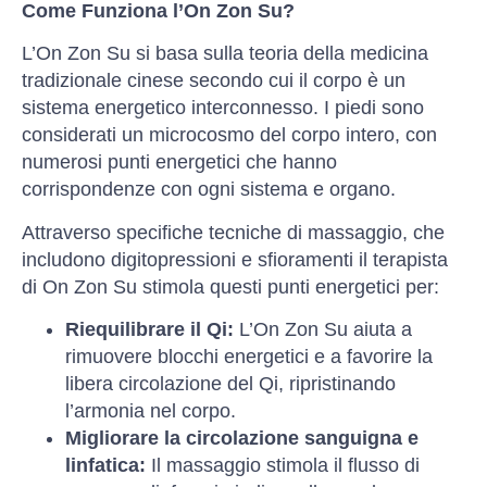
Come Funziona l’On Zon Su?
L’On Zon Su si basa sulla teoria della medicina
tradizionale cinese secondo cui il corpo è un
sistema energetico interconnesso. I piedi sono
considerati un microcosmo del corpo intero, con
numerosi punti energetici che hanno
corrispondenze con ogni sistema e organo.
Attraverso specifiche tecniche di massaggio, che
includono digitopressioni e sfioramenti il terapista
di On Zon Su stimola questi punti energetici per:
Riequilibrare il Qi:
L’On Zon Su aiuta a
rimuovere blocchi energetici e a favorire la
libera circolazione del Qi, ripristinando
l’armonia nel corpo.
Migliorare la circolazione sanguigna e
linfatica:
Il massaggio stimola il flusso di