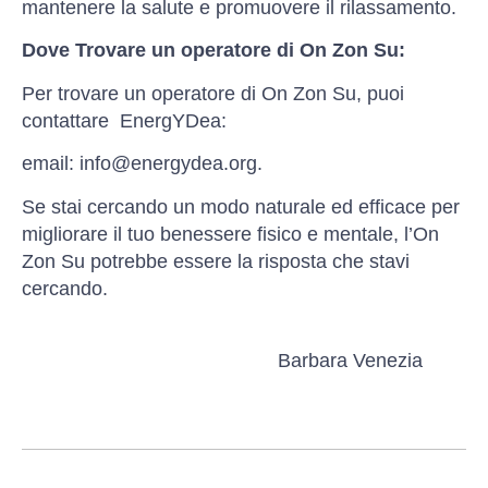
mantenere la salute e promuovere il rilassamento.
Dove Trovare un operatore di On Zon Su:
Per trovare un operatore di On Zon Su, puoi
contattare EnergYDea:
email: info@energydea.org.
Se stai cercando un modo naturale ed efficace per
migliorare il tuo benessere fisico e mentale, l’On
Zon Su potrebbe essere la risposta che stavi
cercando.
Barbara Venezia