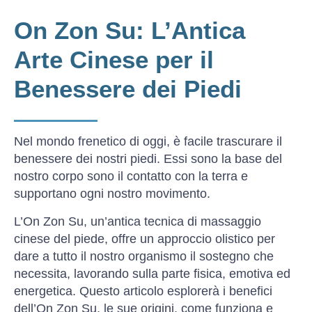
On Zon Su: L’Antica
Arte Cinese per il
Benessere dei Piedi
Nel mondo frenetico di oggi, è facile trascurare il
benessere dei nostri piedi. Essi sono la base del
nostro corpo sono il contatto con la terra e
supportano ogni nostro movimento.
L’On Zon Su, un’antica tecnica di massaggio
cinese del piede, offre un approccio olistico per
dare a tutto il nostro organismo il sostegno che
necessita, lavorando sulla parte fisica, emotiva ed
energetica. Questo articolo esplorerà i benefici
dell’On Zon Su, le sue origini, come funziona e