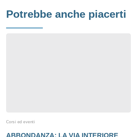
Potrebbe anche piacerti
Corsi ed eventi
ABBONDANZA: LA VIA INTERIORE