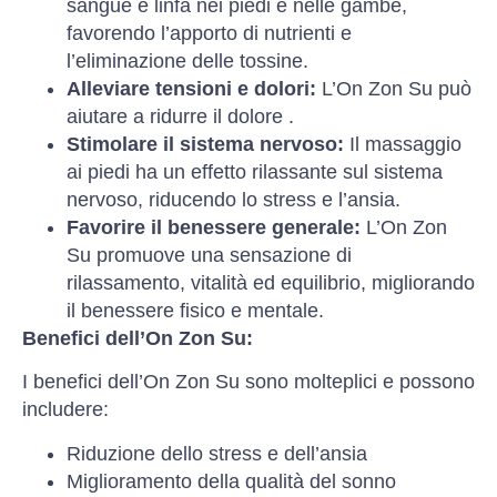
sangue e linfa nei piedi e nelle gambe,
favorendo l’apporto di nutrienti e
l’eliminazione delle tossine.
Alleviare tensioni e dolori:
L’On Zon Su può
aiutare a ridurre il dolore .
Stimolare il sistema nervoso:
Il massaggio
ai piedi ha un effetto rilassante sul sistema
nervoso, riducendo lo stress e l’ansia.
Favorire il benessere generale:
L’On Zon
Su promuove una sensazione di
rilassamento, vitalità ed equilibrio, migliorando
il benessere fisico e mentale.
Benefici dell’On Zon Su:
I benefici dell’On Zon Su sono molteplici e possono
includere:
Riduzione dello stress e dell’ansia
Miglioramento della qualità del sonno