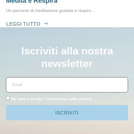
Medita e Respira
Un percorso di meditazione guidata e respiro...
LEGGI TUTTO
Iscriviti alla nostra
newsletter
Ho letto e accetto l'
informativa sulla privacy
ISCRIVITI