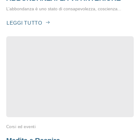
L’abbondanza è uno stato di consapevolezza, coscienza...
LEGGI TUTTO
Corsi ed eventi