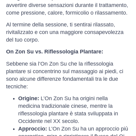
avvertire diverse sensazioni durante il trattamento,
come pressione, calore, formicolio o rilassamento.
Al termine della sessione, ti sentirai rilassato,
rivitalizzato e con una maggiore consapevolezza
del tuo corpo.
On Zon Su vs. Riflessologia Plantare:
Sebbene sia l’On Zon Su che la riflessologia
plantare si concentrino sul massaggio ai piedi, ci
sono alcune differenze fondamentali tra le due
tecniche:
Origine:
L’On Zon Su ha origini nella
medicina tradizionale cinese, mentre la
riflessologia plantare è stata sviluppata in
Occidente nel XX secolo.
Approccio:
L’On Zon Su ha un approccio più