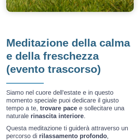
Meditazione della calma
e della freschezza
(evento trascorso)
Siamo nel cuore dell’estate e in questo
momento speciale puoi dedicare il giusto
tempo a te,
trovare pace
e sollecitare una
naturale
rinascita interiore
.
Questa meditazione ti guiderà attraverso un
percorso di
rilassamento profondo
,