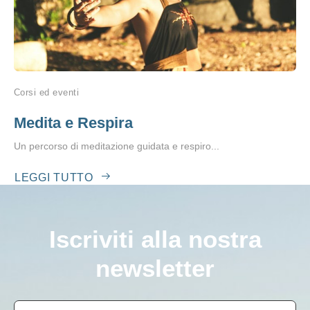
Corsi ed eventi
Medita e Respira
Un percorso di meditazione guidata e respiro...
LEGGI TUTTO
Iscriviti alla nostra
newsletter