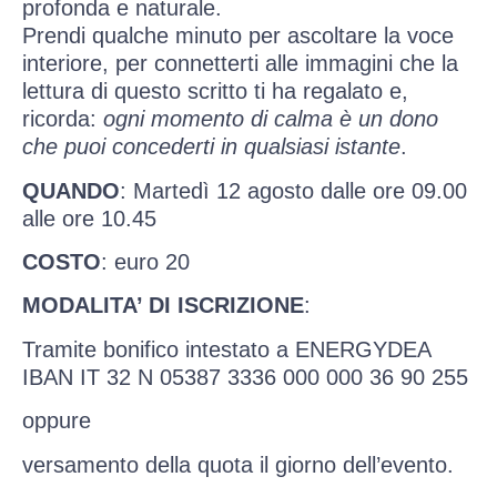
profonda e naturale.
Prendi qualche minuto per ascoltare la voce
interiore, per connetterti alle immagini che la
lettura di questo scritto ti ha regalato e,
ricorda:
ogni momento di calma è un dono
che puoi concederti in qualsiasi istante
.
QUANDO
: Martedì 12 agosto dalle ore 09.00
alle ore 10.45
COSTO
: euro 20
MODALITA’ DI ISCRIZIONE
:
Tramite bonifico intestato a ENERGYDEA
IBAN IT 32 N 05387 3336 000 000 36 90 255
oppure
versamento della quota il giorno dell’evento.