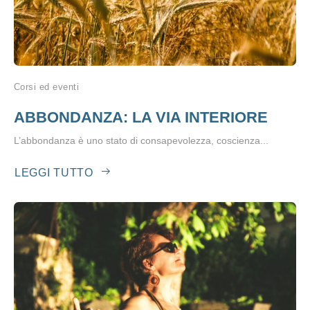
Corsi ed eventi
ABBONDANZA: LA VIA INTERIORE
L’abbondanza è uno stato di consapevolezza, coscienza...
LEGGI TUTTO