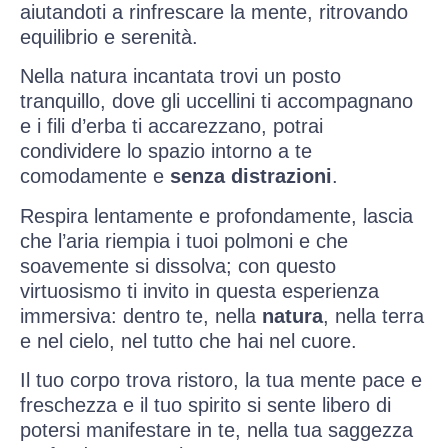
aiutandoti a rinfrescare la mente, ritrovando
equilibrio e serenità.
Nella natura incantata trovi un posto
tranquillo, dove gli uccellini ti accompagnano
e i fili d’erba ti accarezzano, potrai
condividere lo spazio intorno a te
comodamente e
senza distrazioni
.
Respira lentamente e profondamente, lascia
che l’aria riempia i tuoi polmoni e che
soavemente si dissolva; con questo
virtuosismo ti invito in questa esperienza
immersiva: dentro te, nella
natura
, nella terra
e nel cielo, nel tutto che hai nel cuore.
Il tuo corpo trova ristoro, la tua mente pace e
freschezza e il tuo spirito si sente libero di
potersi manifestare in te, nella tua saggezza