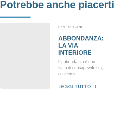
Potrebbe anche piacert
Corsi ed eventi
ABBONDANZA:
LA VIA
INTERIORE
L’abbondanza è uno
stato di consapevolezza,
coscienza...
LEGGI TUTTO