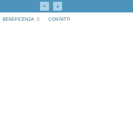
BENEFICENZA
CONTATTI