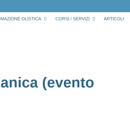
RMAZIONE OLISTICA
CORSI / SERVIZI
ARTICOLI
anica (evento