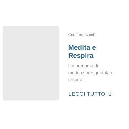
i
Corsi ed eventi
Medita e
Respira
Un percorso di
meditazione guidata e
respiro...
LEGGI TUTTO