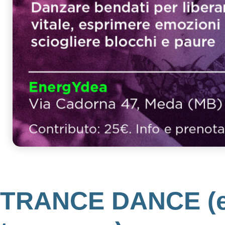
TRANCE DANCE (e