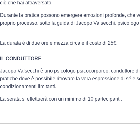
ciò che hai attraversato.
Durante la pratica possono emergere emozioni profonde, che ve
proprio processo, sotto la guida di Jacopo Valsecchi, psicologo
La durata è di due ore e mezza circa e il costo di 25€.
IL CONDUTTORE
Jacopo Valsecchi è uno psicologo psicocorporeo, conduttore di
pratiche dove è possibile ritrovare la vera espressione di sé e scio
condizionamenti limitanti.
La serata si effettuerà con un minimo di 10 partecipanti.