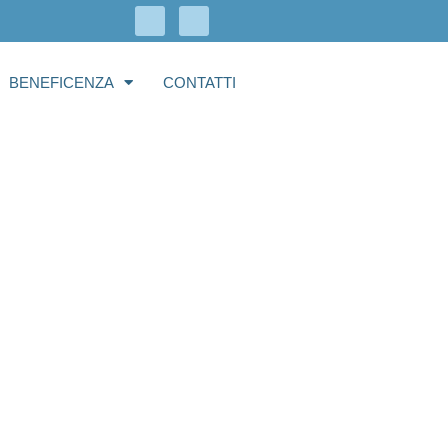
BENEFICENZA
CONTATTI