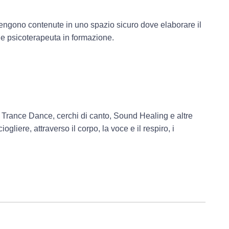
ngono contenute in uno spazio sicuro dove elaborare il
 e psicoterapeuta in formazione.
 Trance Dance, cerchi di canto, Sound Healing e altre
gliere, attraverso il corpo, la voce e il respiro, i