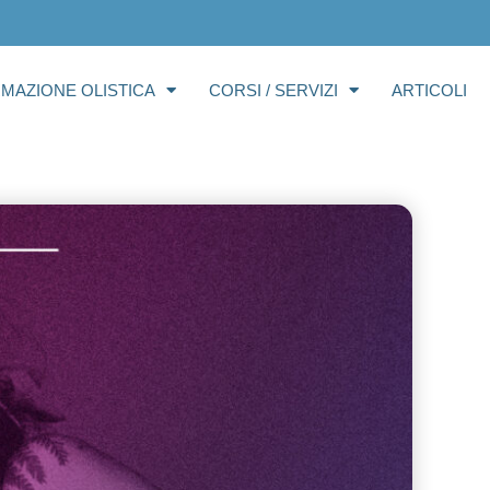
RMAZIONE OLISTICA
CORSI / SERVIZI
ARTICOLI