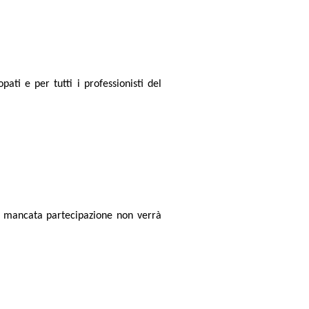
pati e per tutti i professionisti del
di mancata partecipazione non verrà