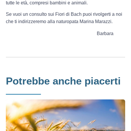
tutte le età, compresi bambini e animali.
Se vuoi un consulto sui Fiori di Bach puoi rivolgerti a noi
che ti indirizzeremo alla naturopata Marina Marazzi.
Barbara
Potrebbe anche piacerti