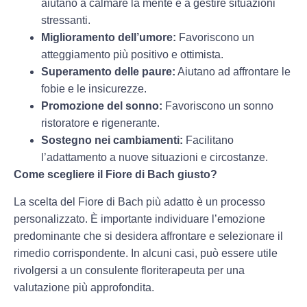
aiutano a calmare la mente e a gestire situazioni
stressanti.
Miglioramento dell’umore:
Favoriscono un
atteggiamento più positivo e ottimista.
Superamento delle paure:
Aiutano ad affrontare le
fobie e le insicurezze.
Promozione del sonno:
Favoriscono un sonno
ristoratore e rigenerante.
Sostegno nei cambiamenti:
Facilitano
l’adattamento a nuove situazioni e circostanze.
Come scegliere il Fiore di Bach giusto?
La scelta del Fiore di Bach più adatto è un processo
personalizzato. È importante individuare l’emozione
predominante che si desidera affrontare e selezionare il
rimedio corrispondente. In alcuni casi, può essere utile
rivolgersi a un consulente floriterapeuta per una
valutazione più approfondita.