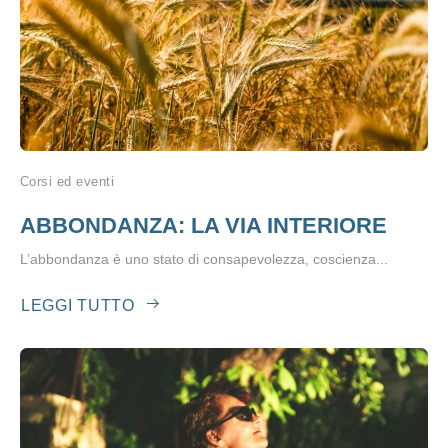
Corsi ed eventi
ABBONDANZA: LA VIA INTERIORE
L’abbondanza è uno stato di consapevolezza, coscienza...
LEGGI TUTTO