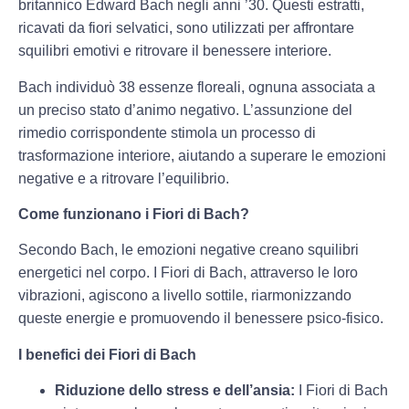
britannico Edward Bach negli anni ’30. Questi estratti,
ricavati da fiori selvatici, sono utilizzati per affrontare
squilibri emotivi e ritrovare il benessere interiore.
Bach individuò 38 essenze floreali, ognuna associata a
un preciso stato d’animo negativo. L’assunzione del
rimedio corrispondente stimola un processo di
trasformazione interiore, aiutando a superare le emozioni
negative e a ritrovare l’equilibrio.
Come funzionano i Fiori di Bach?
Secondo Bach, le emozioni negative creano squilibri
energetici nel corpo. I Fiori di Bach, attraverso le loro
vibrazioni, agiscono a livello sottile, riarmonizzando
queste energie e promuovendo il benessere psico-fisico.
I benefici dei Fiori di Bach
Riduzione dello stress e dell’ansia:
I Fiori di Bach