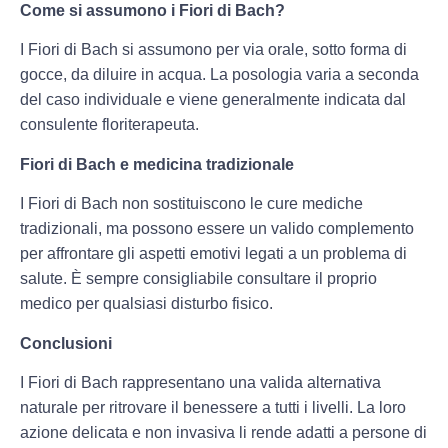
Come si assumono i Fiori di Bach?
I Fiori di Bach si assumono per via orale, sotto forma di
gocce, da diluire in acqua. La posologia varia a seconda
del caso individuale e viene generalmente indicata dal
consulente floriterapeuta.
Fiori di Bach e medicina tradizionale
I Fiori di Bach non sostituiscono le cure mediche
tradizionali, ma possono essere un valido complemento
per affrontare gli aspetti emotivi legati a un problema di
salute. È sempre consigliabile consultare il proprio
medico per qualsiasi disturbo fisico.
Conclusioni
I Fiori di Bach rappresentano una valida alternativa
naturale per ritrovare il benessere a tutti i livelli. La loro
azione delicata e non invasiva li rende adatti a persone di