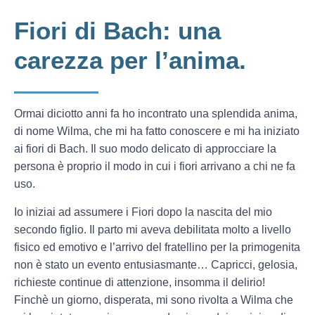
Fiori di Bach: una
carezza per l’anima.
Ormai diciotto anni fa ho incontrato una splendida anima,
di nome Wilma, che mi ha fatto conoscere e mi ha iniziato
ai fiori di Bach. Il suo modo delicato di approcciare la
persona è proprio il modo in cui i fiori arrivano a chi ne fa
uso.
Io iniziai ad assumere i Fiori dopo la nascita del mio
secondo figlio. Il parto mi aveva debilitata molto a livello
fisico ed emotivo e l’arrivo del fratellino per la primogenita
non è stato un evento entusiasmante… Capricci, gelosia,
richieste continue di attenzione, insomma il delirio!
Finchè un giorno, disperata, mi sono rivolta a Wilma che