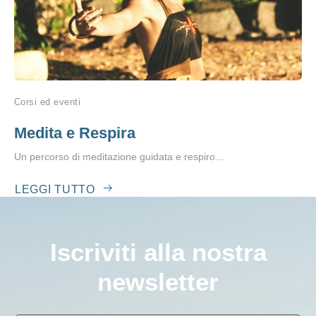
Corsi ed eventi
Medita e Respira
Un percorso di meditazione guidata e respiro...
LEGGI TUTTO
Iscriviti alla nostra
newsletter