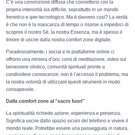
C’è una convinzione diffusa che connettersi con la
propria interiorità sia difficile, soprattutto in un mondo
frenetico e iper-tecnologico. Ma è davvero così? La verità
è che non è la mancanza di tempo o risorse a impedirci di
scoprire il nostro Sé, la nostra Essenza, ma è spesso il
timore di uscire dalla nostra comfort zone digitale.
Paradossalmente, i social e le piattaforme online ci
offrono una miniera d’oro: corsi di meditazione, video sul
benessere olistico, comunità spirituali pronte a
condividere conoscenze: non è l’accesso il problema, ma
la nostra volontà di utilizzare questi strumenti in modo
consapevole.
Dalla comfort zone al “sacro fuori”
La spiritualità richiede azione, esperienza e presenza.
Significa uscire dallo spazio sicuro del telefono e vivere il
mondo reale. Potrebbe essere una passeggiata in natura,