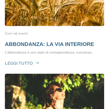
Corsi ed eventi
ABBONDANZA: LA VIA INTERIORE
L’abbondanza è uno stato di consapevolezza, coscienza...
LEGGI TUTTO