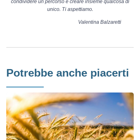
condividere un percorso e creare insieme qualcosa di
unico. Ti aspettiamo.
Valentina Balzaretti
Potrebbe anche piacerti