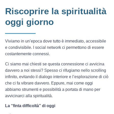
Riscoprire la spiritualità
oggi giorno
Viviamo in un’epoca dove tutto è immediato, accessibile
e condivisibile. I social network ci permettono di essere
costantemente connessi.
Ci siamo mai chiesti se questa connessione ci avvicina
davvero a noi stessi? Spesso ci rifugiamo nello scrolling
infinito, evitando il dialogo interiore e l’esplorazione di ciò
che ci fa vibrare davvero. Eppure, mai come oggi
abbiamo strumenti e possibilità a portata di mano per
avvicinarci alla spiritualità.
La “finta difficoltà” di oggi