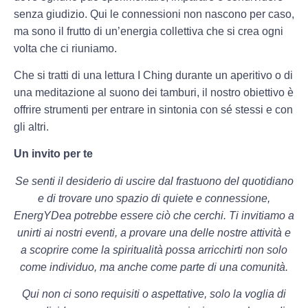
senza giudizio. Qui le connessioni non nascono per caso,
ma sono il frutto di un’energia collettiva che si crea ogni
volta che ci riuniamo.
Che si tratti di una lettura I Ching durante un aperitivo o di
una meditazione al suono dei tamburi, il nostro obiettivo è
offrire strumenti per entrare in sintonia con sé stessi e con
gli altri.
Un invito per te
Se senti il desiderio di uscire dal frastuono del quotidiano
e di trovare uno spazio di quiete e connessione,
EnergYDea potrebbe essere ciò che cerchi. Ti invitiamo a
unirti ai nostri eventi, a provare una delle nostre attività e
a scoprire come la spiritualità possa arricchirti non solo
come individuo, ma anche come parte di una comunità.
Qui non ci sono requisiti o aspettative, solo la voglia di