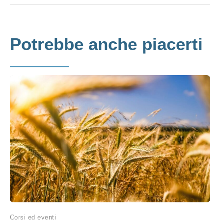
Potrebbe anche piacerti
Corsi ed eventi