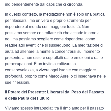
indipendentemente dal caos che ci circonda.
In questo contesto, la meditazione non è solo una pratica
per rilassarsi, ma un vero e proprio strumento per
rispondere al mondo con maggiore lucidità. Non
possiamo sempre controllare ciò che accade intorno a
noi, ma possiamo scegliere come rispondere, come
reagire agli eventi che si susseguono. La meditazione ci
aiuta ad allenare la mente a concentrarsi sul momento
presente, a non essere sopraffatti dalle emozioni o dalle
preoccupazioni. È un invito a coltivare la
consapevolezza, a vivere ogni istante con maggiore
profondità, proprio come Marco Aurelio ci insegnava nelle
sue riflessioni.
Il Potere del Presente: Liberarsi dal Peso del Passato
e della Paura del Futuro
Viviamo spesso intrappolati tra il rimpianto per il passato