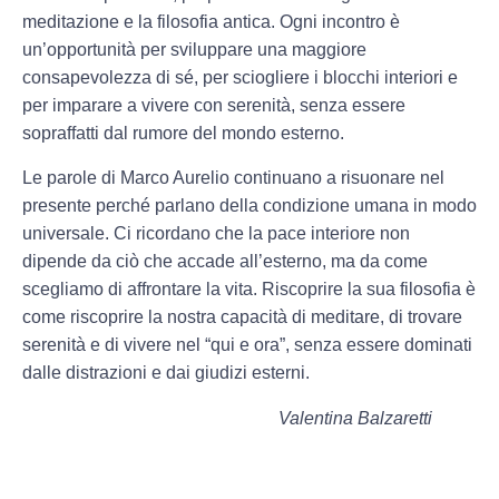
meditazione e la filosofia antica. Ogni incontro è
un’opportunità per sviluppare una maggiore
consapevolezza di sé, per sciogliere i blocchi interiori e
per imparare a vivere con serenità, senza essere
sopraffatti dal rumore del mondo esterno.
Le parole di Marco Aurelio continuano a risuonare nel
presente perché parlano della condizione umana in modo
universale. Ci ricordano che la pace interiore non
dipende da ciò che accade all’esterno, ma da come
scegliamo di affrontare la vita. Riscoprire la sua filosofia è
come riscoprire la nostra capacità di meditare, di trovare
serenità e di vivere nel “qui e ora”, senza essere dominati
dalle distrazioni e dai giudizi esterni.
Valentina Balzaretti