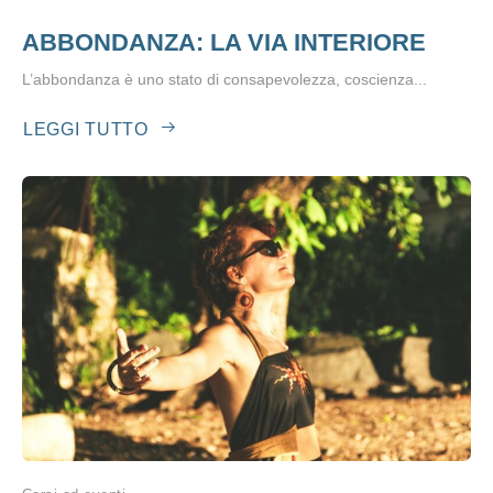
ABBONDANZA: LA VIA INTERIORE
L’abbondanza è uno stato di consapevolezza, coscienza...
LEGGI TUTTO