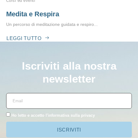
Corsi ed eventi
Medita e Respira
Un percorso di meditazione guidata e respiro...
LEGGI TUTTO
Iscriviti alla nostra
newsletter
Ho letto e accetto l'
informativa sulla privacy
ISCRIVITI