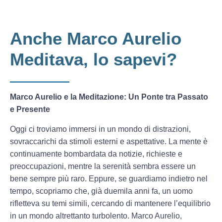
Anche Marco Aurelio
Meditava, lo sapevi?
Marco Aurelio e la Meditazione: Un Ponte tra Passato
e Presente
Oggi ci troviamo immersi in un mondo di distrazioni,
sovraccarichi da stimoli esterni e aspettative. La mente è
continuamente bombardata da notizie, richieste e
preoccupazioni, mentre la serenità sembra essere un
bene sempre più raro. Eppure, se guardiamo indietro nel
tempo, scopriamo che, già duemila anni fa, un uomo
rifletteva su temi simili, cercando di mantenere l’equilibrio
in un mondo altrettanto turbolento. Marco Aurelio,