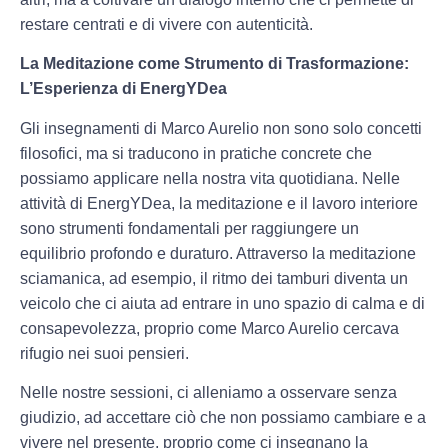
restare centrati e di vivere con autenticità.
La Meditazione come Strumento di Trasformazione:
L’Esperienza di EnergYDea
Gli insegnamenti di Marco Aurelio non sono solo concetti
filosofici, ma si traducono in pratiche concrete che
possiamo applicare nella nostra vita quotidiana. Nelle
attività di EnergYDea, la meditazione e il lavoro interiore
sono strumenti fondamentali per raggiungere un
equilibrio profondo e duraturo. Attraverso la meditazione
sciamanica, ad esempio, il ritmo dei tamburi diventa un
veicolo che ci aiuta ad entrare in uno spazio di calma e di
consapevolezza, proprio come Marco Aurelio cercava
rifugio nei suoi pensieri.
Nelle nostre sessioni, ci alleniamo a osservare senza
giudizio, ad accettare ciò che non possiamo cambiare e a
vivere nel presente, proprio come ci insegnano la