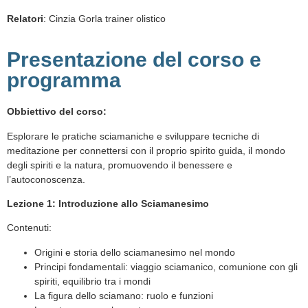
Relatori
: Cinzia Gorla trainer olistico
Presentazione del corso e
programma
Obbiettivo del corso:
Esplorare le pratiche sciamaniche e sviluppare tecniche di
meditazione per connettersi con il proprio spirito guida, il mondo
degli spiriti e la natura, promuovendo il benessere e
l’autoconoscenza.
Lezione 1: Introduzione allo Sciamanesimo
Contenuti:
Origini e storia dello sciamanesimo nel mondo
Principi fondamentali: viaggio sciamanico, comunione con gli
spiriti, equilibrio tra i mondi
La figura dello sciamano: ruolo e funzioni