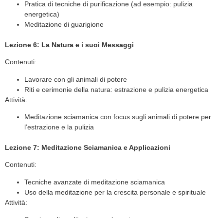
Pratica di tecniche di purificazione (ad esempio: pulizia
energetica)
Meditazione di guarigione
Lezione 6: La Natura e i suoi Messaggi
Contenuti:
Lavorare con gli animali di potere
Riti e cerimonie della natura: estrazione e pulizia energetica
Attività:
Meditazione sciamanica con focus sugli animali di potere per
l’estrazione e la pulizia
Lezione 7: Meditazione Sciamanica e Applicazioni
Contenuti:
Tecniche avanzate di meditazione sciamanica
Uso della meditazione per la crescita personale e spirituale
Attività: