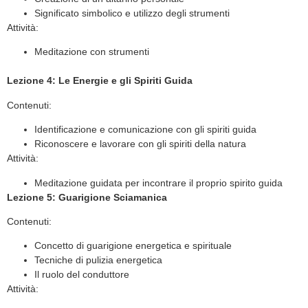
Significato simbolico e utilizzo degli strumenti
Attività:
Meditazione con strumenti
Lezione 4: Le Energie e gli Spiriti Guida
Contenuti:
Identificazione e comunicazione con gli spiriti guida
Riconoscere e lavorare con gli spiriti della natura
Attività:
Meditazione guidata per incontrare il proprio spirito guida
Lezione 5: Guarigione Sciamanica
Contenuti:
Concetto di guarigione energetica e spirituale
Tecniche di pulizia energetica
Il ruolo del conduttore
Attività: