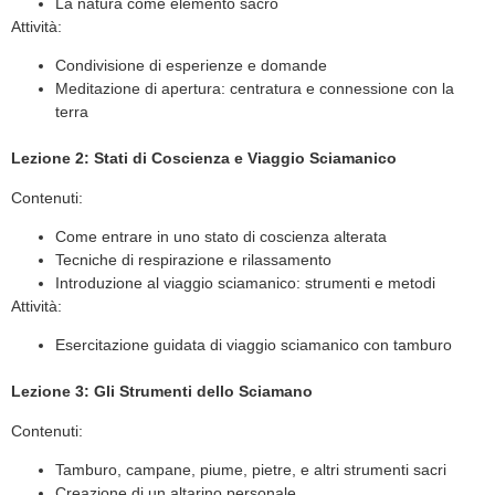
La natura come elemento sacro
Attività:
Condivisione di esperienze e domande
Meditazione di apertura: centratura e connessione con la
terra
Lezione 2: Stati di Coscienza e Viaggio Sciamanico
Contenuti:
Come entrare in uno stato di coscienza alterata
Tecniche di respirazione e rilassamento
Introduzione al viaggio sciamanico: strumenti e metodi
Attività:
Esercitazione guidata di viaggio sciamanico con tamburo
Lezione 3: Gli Strumenti dello Sciamano
Contenuti:
Tamburo, campane, piume, pietre, e altri strumenti sacri
Creazione di un altarino personale