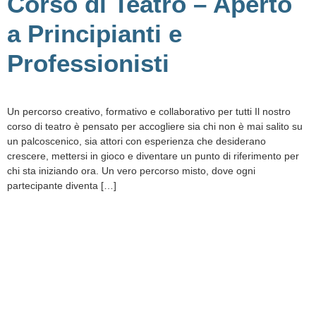
Corso di Teatro – Aperto
a Principianti e
Professionisti
Un percorso creativo, formativo e collaborativo per tutti Il nostro
corso di teatro è pensato per accogliere sia chi non è mai salito su
un palcoscenico, sia attori con esperienza che desiderano
crescere, mettersi in gioco e diventare un punto di riferimento per
chi sta iniziando ora. Un vero percorso misto, dove ogni
partecipante diventa […]
Iscriviti alla nostra
newsletter