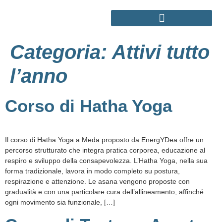
Categoria:
Attivi tutto
LA FORMAZIONE OLISTICA
l’anno
Corso di Hatha Yoga
Il corso di Hatha Yoga a Meda proposto da EnergYDea offre un
percorso strutturato che integra pratica corporea, educazione al
respiro e sviluppo della consapevolezza. L’Hatha Yoga, nella sua
forma tradizionale, lavora in modo completo su postura,
respirazione e attenzione. Le asana vengono proposte con
gradualità e con una particolare cura dell’allineamento, affinché
ogni movimento sia funzionale, […]