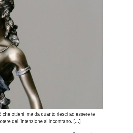
ò che ottieni, ma da quanto riesci ad essere te
otere dell’intenzione si incontrano. […]