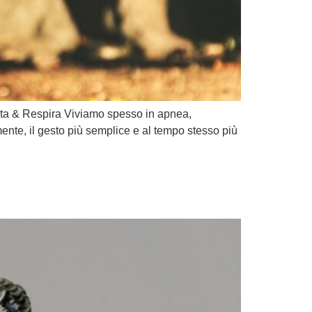
ita & Respira Viviamo spesso in apnea,
mente, il gesto più semplice e al tempo stesso più