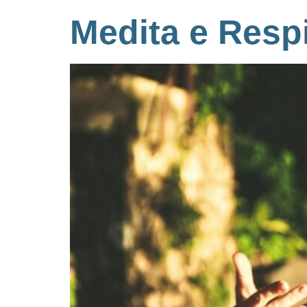
Medita e Resp