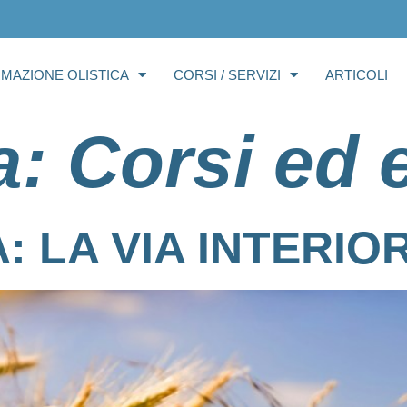
RMAZIONE OLISTICA
CORSI / SERVIZI
ARTICOLI
a:
Corsi ed 
 LA VIA INTERIO